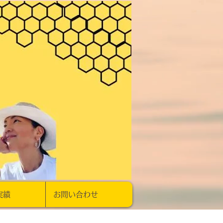
実績
お問い合わせ