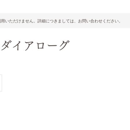
利用いただけません。詳細につきましては、お問い合わせください。
AIダイアローグ