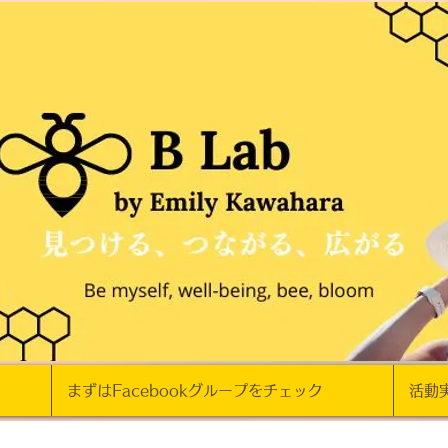
まずはFacebookグループをチェック
活動