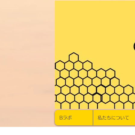
Bラボ
私たちについて