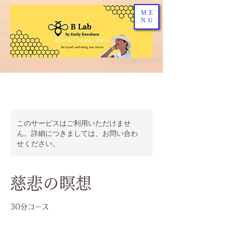
ME
NU
このサービスはご利用いただけませ
ん。詳細につきましては、お問い合わ
せください。
慈悲の瞑想
30分コース