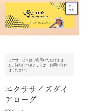
ME
NU
このサービスはご利用いただけませ
ん。詳細につきましては、お問い合わ
せください。
エクササイズダイ
アローグ